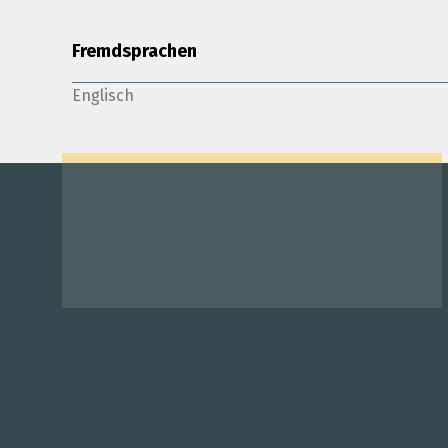
Fremdsprachen
Englisch