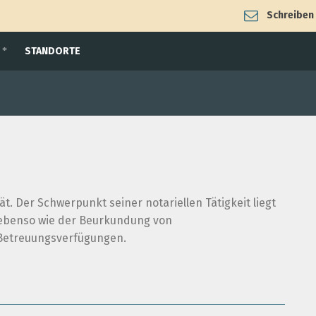
Schreiben 
STANDORTE
. Der Schwerpunkt seiner notariellen Tätigkeit liegt
, ebenso wie der Beurkundung von
Betreuungsverfügungen.