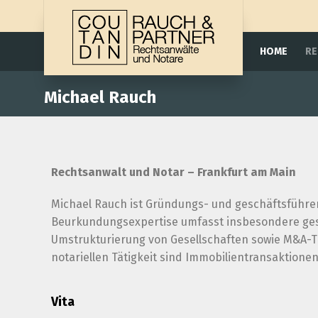
HOME
RE
Michael Rauch
Rechtsanwalt und Notar – Frankfurt am Main
Michael Rauch ist Gründungs- und geschäftsführen
Beurkundungsexpertise umfasst insbesondere gese
Umstrukturierung von Gesellschaften sowie M&A-T
notariellen Tätigkeit sind Immobilientransaktionen
Vita