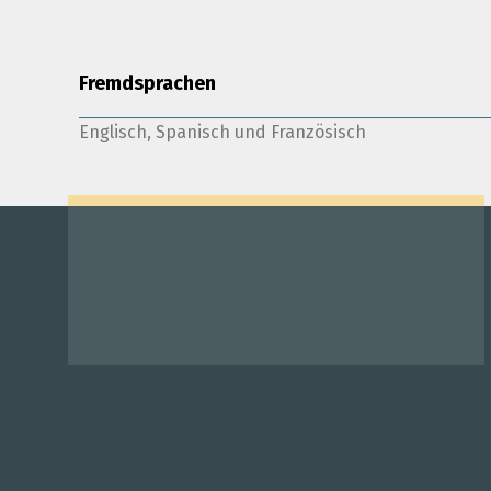
Fremdsprachen
Englisch, Spanisch und Französisch