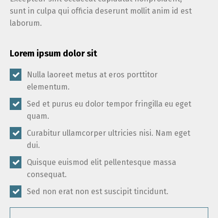
sunt in culpa qui officia deserunt mollit anim id est
laborum.
Lorem ipsum dolor sit
Nulla laoreet metus at eros porttitor
elementum.
Sed et purus eu dolor tempor fringilla eu eget
quam.
Curabitur ullamcorper ultricies nisi. Nam eget
dui.
Quisque euismod elit pellentesque massa
consequat.
Sed non erat non est suscipit tincidunt.