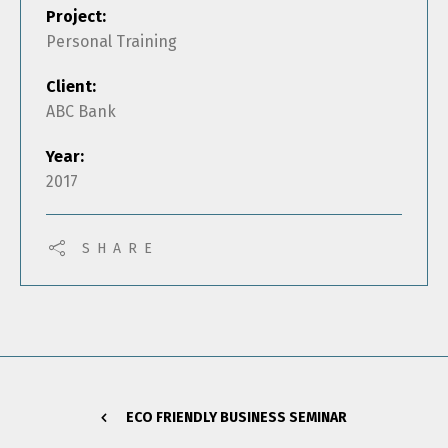
Project:
Personal Training
Client:
ABC Bank
Year:
2017
SHARE
ECO FRIENDLY BUSINESS SEMINAR