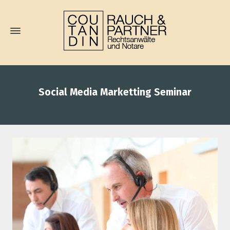
Social Media Marketting Seminar