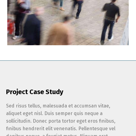
Project Case Study
Sed risus tellus, malesuada et accumsan vitae,
aliquet eget nisl. Duis semper quis neque a
sollicitudin. Donec porta tortor eget eros finibus,
finibus hendrerit elit venenatis. Pellentesque vel