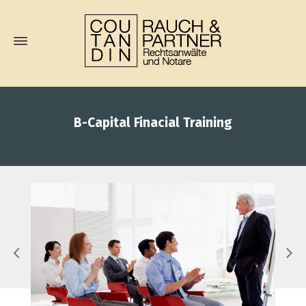
B-Capital Finacial Training