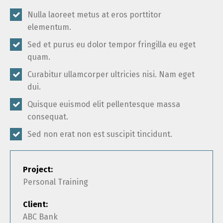
Nulla laoreet metus at eros porttitor
elementum.
Sed et purus eu dolor tempor fringilla eu eget
quam.
Curabitur ullamcorper ultricies nisi. Nam eget
dui.
Quisque euismod elit pellentesque massa
consequat.
Sed non erat non est suscipit tincidunt.
Project:
Personal Training
Client:
ABC Bank