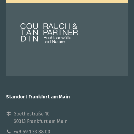
Standort Frankfurt am Main
Goethestraße 10
60313 Frankfurt am Main
+49 69 1 33 88 00