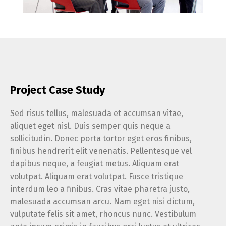
Project Case Study
Sed risus tellus, malesuada et accumsan vitae,
aliquet eget nisl. Duis semper quis neque a
sollicitudin. Donec porta tortor eget eros finibus,
finibus hendrerit elit venenatis. Pellentesque vel
dapibus neque, a feugiat metus. Aliquam erat
volutpat. Aliquam erat volutpat. Fusce tristique
interdum leo a finibus. Cras vitae pharetra justo,
malesuada accumsan arcu. Nam eget nisi dictum,
vulputate felis sit amet, rhoncus nunc. Vestibulum