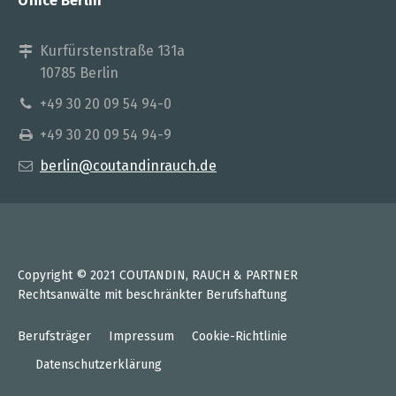
Office Berlin
Kurfürstenstraße 131a
10785 Berlin
+49 30 20 09 54 94-0
+49 30 20 09 54 94-9
berlin@coutandinrauch.de
Copyright © 2021 COUTANDIN, RAUCH & PARTNER
Rechtsanwälte mit beschränkter Berufshaftung
Berufsträger
Impressum
Cookie-Richtlinie
Datenschutzerklärung