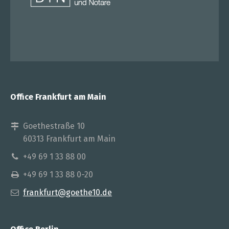
Office Frankfurt am Main
Goethestraße 10
60313 Frankfurt am Main
+49 69 1 33 88 00
+49 69 1 33 88 0-20
frankfurt@goethe10.de