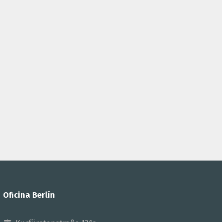
Oficina Berlín