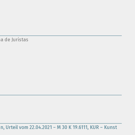
a de Juristas
 Urteil vom 22.04.2021 – M 30 K 19.6111, KUR – Kunst